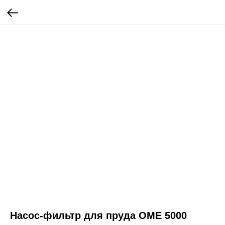
Насос-фильтр для пруда OME 5000