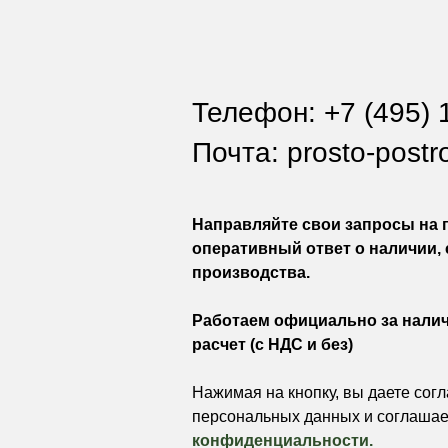
Телефон: +7 (495) 
Почта:
prosto-postr
Направляйте свои запросы на п
оперативный ответ о наличии, 
производства.
Работаем официально за нали
расчет (с НДС и без)
Нажимая на кнопку, вы даете согл
персональных данных и соглашае
конфиденциальности
.