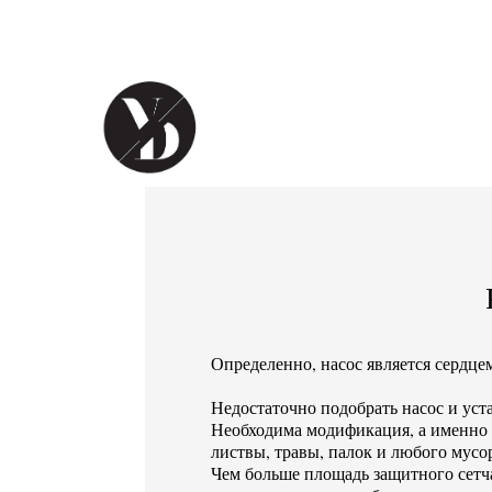
Определенно, насос является сердце
Недостаточно подобрать насос и уста
Необходима модификация, а именно у
листвы, травы, палок и любого мусо
Чем больше площадь защитного сетчат