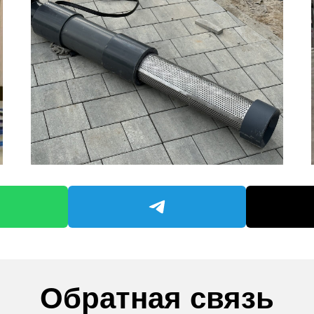
Обратная связь